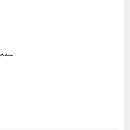
posso...