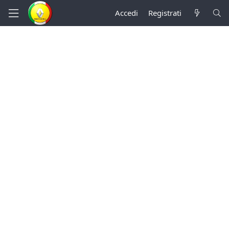
Accedi
Registrati