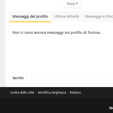
Trova
Messaggi del profilo
Ultime Attività
Messaggi e Disc
Non ci sono ancora messaggi sul profilo di Tocinia.
Iscritti
Scelta dello stile
Modifica larghezza
Italiano
N