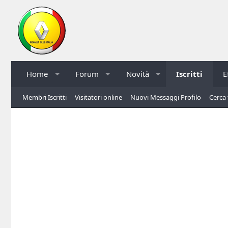
Home
Forum
Novità
Iscritti
E
Membri Iscritti
Visitatori online
Nuovi Messaggi Profilo
Cerca 