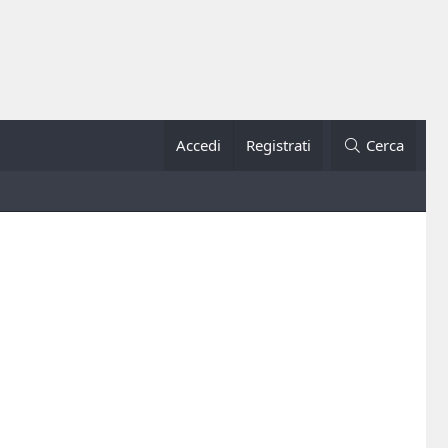
Accedi
Registrati
Cerca