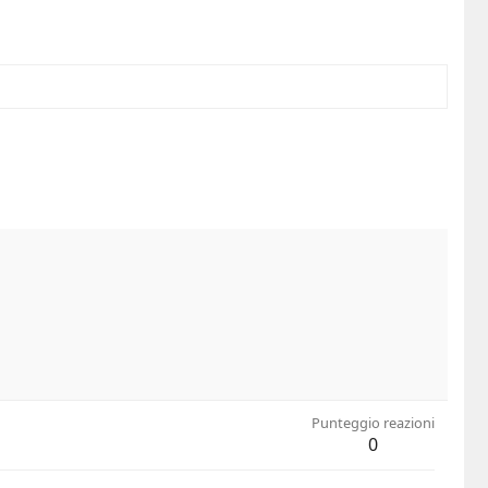
Punteggio reazioni
0