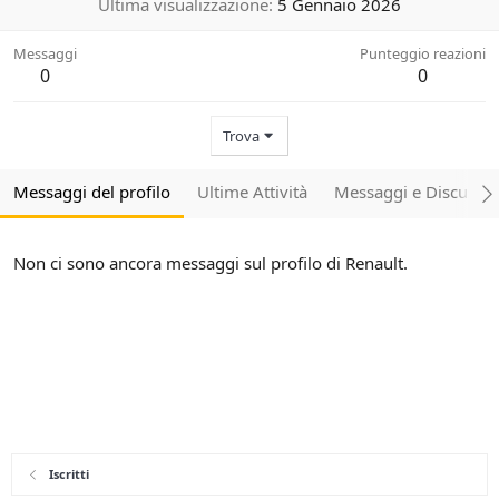
Ultima visualizzazione
5 Gennaio 2026
Messaggi
Punteggio reazioni
0
0
Trova
Messaggi del profilo
Ultime Attività
Messaggi e Discussio
Non ci sono ancora messaggi sul profilo di Renault.
Iscritti