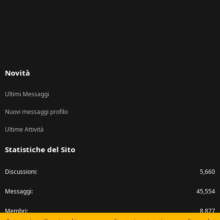
Novità
Ultimi Messaggi
Nuovi messaggi profilo
Ultime Attività
Statistiche del Sito
Discussioni
5,660
Messaggi
45,554
Membri
8,877