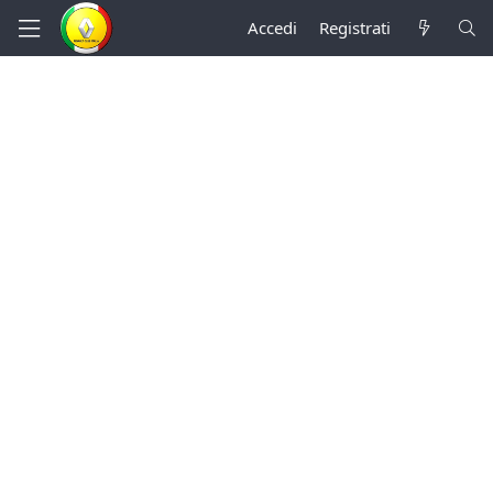
Accedi
Registrati