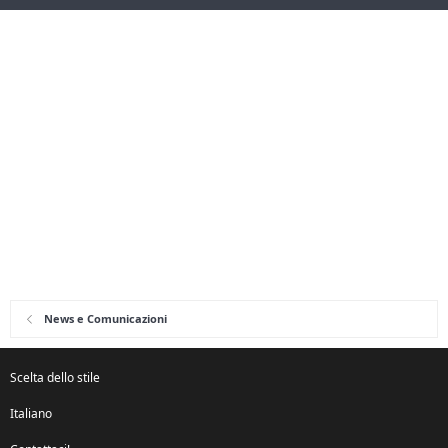
News e Comunicazioni
Scelta dello stile
Italiano