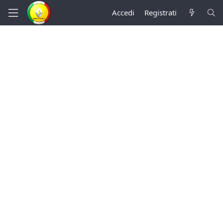
Accedi
Registrati