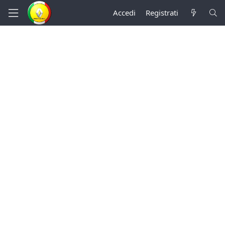
Accedi
Registrati