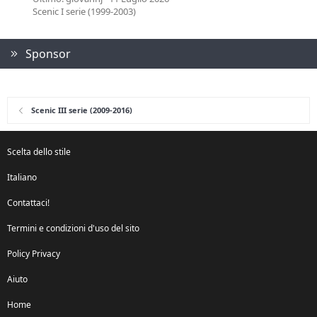
Scenic I serie (1999-2003)
Sponsor
Scenic III serie (2009-2016)
Scelta dello stile
Italiano
Contattaci!
Termini e condizioni d'uso del sito
Policy Privacy
Aiuto
Home