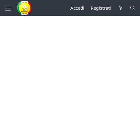
Accedi
Registrati