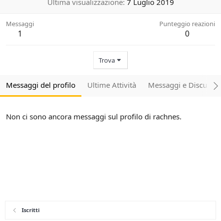
Ultima visualizzazione
7 Luglio 2019
Messaggi
Punteggio reazioni
1
0
Trova
Messaggi del profilo
Ultime Attività
Messaggi e Discussio
Non ci sono ancora messaggi sul profilo di rachnes.
Iscritti