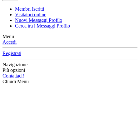
Membri Iscritti
Visitatori online
Nuovi Messaggi Profilo
Cerca tra i Messaggi Profilo
Menu
Accedi
Registrati
Navigazione
Più opzioni
Contattaci!
Chiudi Menu